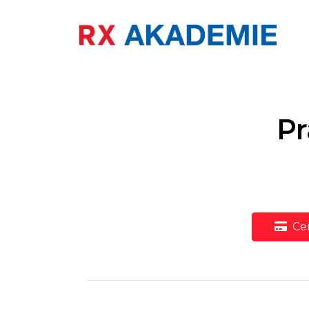
Pr
Cen