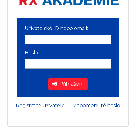
Uživatelské ID nebo email:
Heslo:
Přihlášení
Registrace uživatele
|
Zapomenuté heslo