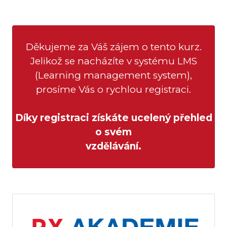
Děkujeme za Váš zájem o tento kurz.
Jelikož se nacházíte v systému LMS
(Learning management system),
prosíme Vás o rychlou registraci.
Díky registraci získáte ucelený přehled
o svém
vzdělávání.