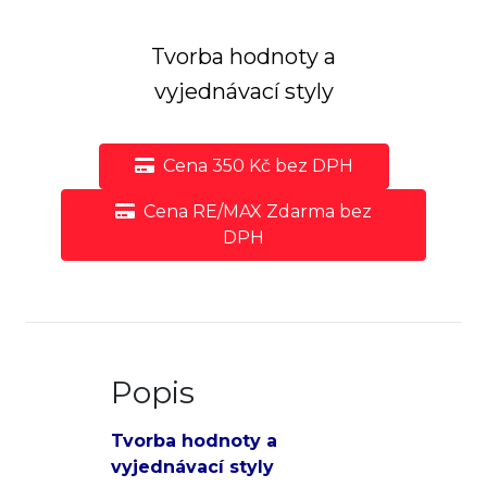
Tvorba hodnoty a
vyjednávací styly
Cena 350 Kč bez DPH
Cena RE/MAX Zdarma bez
DPH
Popis
Tvorba hodnoty a
vyjednávací styly