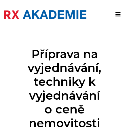
Příprava na
vyjednávání,
techniky k
vyjednávání
o ceně
nemovitosti