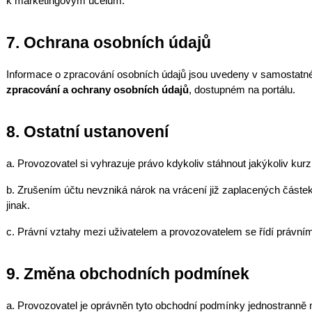
k marketingovým účelům.
7. Ochrana osobních údajů
Informace o zpracování osobních údajů jsou uvedeny v samosta
zpracování a ochrany osobních údajů
, dostupném na portálu.
8. Ostatní ustanovení
a. Provozovatel si vyhrazuje právo kdykoliv stáhnout jakýkoliv kurz
b. Zrušením účtu nevzniká nárok na vrácení již zaplacených částek
jinak.
c. Právní vztahy mezi uživatelem a provozovatelem se řídí právním
9. Změna obchodních podmínek
a. Provozovatel je oprávněn tyto obchodní podmínky jednostranně 